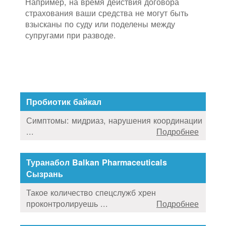
Например, на время действия договора
страхования ваши средства не могут быть
взысканы по суду или поделены между
супругами при разводе.
Пробиотик байкал
Симптомы: мидриаз, нарушения координации
...
Подробнее
Туранабол Balkan Pharmaceuticals
Сызрань
Такое количество спецслужб хрен
проконтролируешь ...
Подробнее