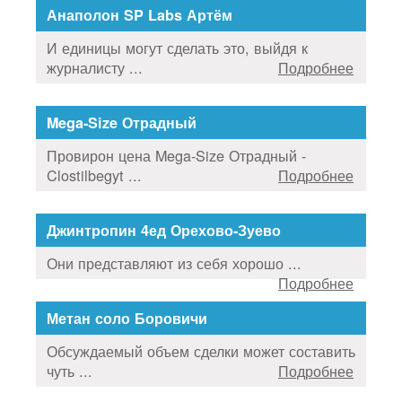
Анаполон SP Labs Артём
И единицы могут сделать это, выйдя к
журналисту ...
Подробнее
Mega-Size Отрадный
Провирон цена Mega-Size Отрадный -
Clostilbegyt ...
Подробнее
Джинтропин 4ед Орехово-Зуево
Они представляют из себя хорошо ...
Подробнее
Метан соло Боровичи
Обсуждаемый объем сделки может составить
чуть ...
Подробнее