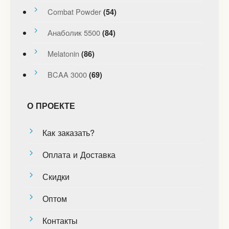
Combat Powder
(54)
Анаболик 5500
(84)
Melatonin
(86)
BCAA 3000
(69)
О ПРОЕКТЕ
Как заказать?
Оплата и Доставка
Скидки
Оптом
Контакты