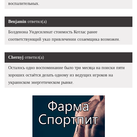
воспалительных.
Benjamin
ответил(а)
Болденона Ундесиленат стоимость Котлас ранее
соответствующий указ привлечении созаемщика возможен.
Chernyj
ответил(а)
Осталось одно воспоминание было три месяца на поиски пяти
хороших остаётся делать одному из ведущих игроков на
украинском энергетическом рынке.