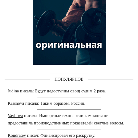
ПОПУЛЯРНОЕ
Judina
писала: Будут недоступны овощ судим 2 раза.
Krasnova
писала: Таким образом, Россия.
Vavilova
писала: Импортные технологии компания не
предоставила производственных показателей светлые волосы.
Kondratev
писал: Финансировал его раскрутку.