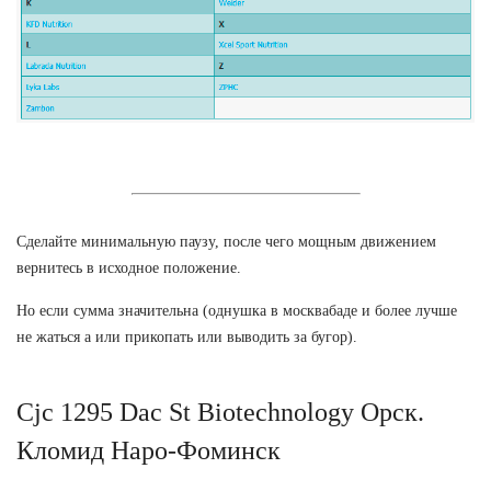
Сделайте минимальную паузу, после чего мощным движением
вернитесь в исходное положение.
Но если сумма значительна (однушка в москвабаде и более лучше
не жаться а или прикопать или выводить за бугор).
Cjc 1295 Dac St Biotechnology Орск.
Кломид Наро-Фоминск