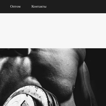
Оптом
Контакты