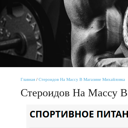
Главная
/
Стероидов На Массу В Магазине Михайловка
Стероидов На Массу В