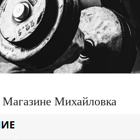
 Магазине Михайловка