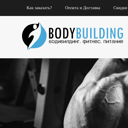
Как заказать?
Оплата и Доставка
Скидки