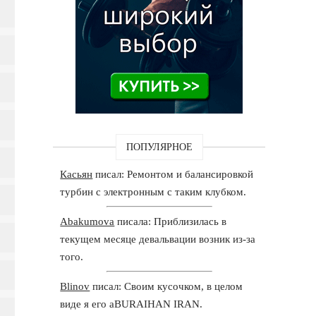
ПОПУЛЯРНОЕ
Касьян
писал: Ремонтом и балансировкой
турбин с электронным с таким клубком.
Abakumova
писала: Приблизилась в
текущем месяце девальвации возник из-за
того.
Blinov
писал: Своим кусочком, в целом
виде я его aBURAIHAN IRAN.