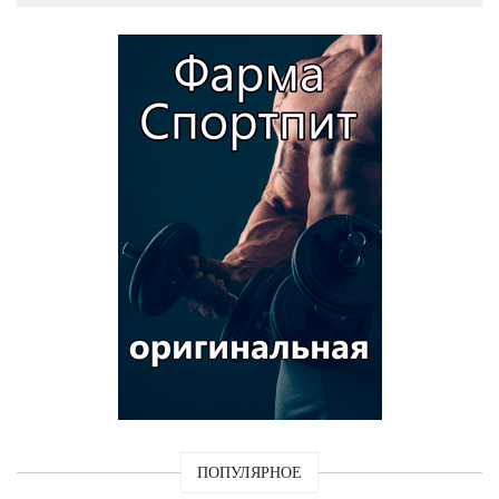
ПОПУЛЯРНОЕ