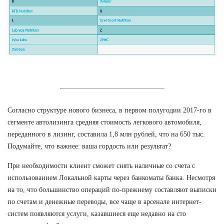
Согласно структуре нового бизнеса, в первом полугодии 2017-го в
сегменте автолизинга средняя стоимость легкового автомобиля,
переданного в лизинг, составила 1,8 млн рублей, что на 650 тыс.
Подумайте, что важнее: ваша гордость или результат?
При необходимости клиент сможет снять наличные со счета с
использованием Локальной карты через банкоматы банка. Несмотря
на то, что большинство операций по-прежнему составляют выписки
по счетам и денежные переводы, все чаще в арсенале интернет-
систем появляются услуги, казавшиеся еще недавно на сто