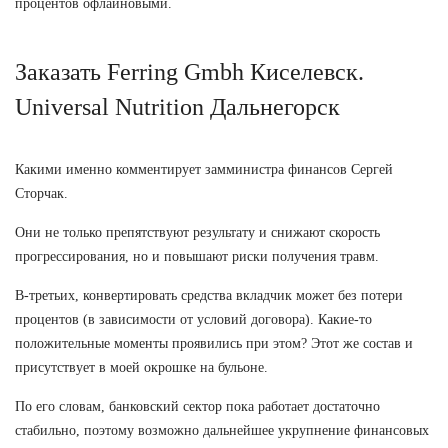
процентов офлайновыми.
Заказать Ferring Gmbh Киселевск.
Universal Nutrition Дальнегорск
Какими именно комментирует замминистра финансов Сергей
Сторчак.
Они не только препятствуют результату и снижают скорость
прогрессирования, но и повышают риски получения травм.
В-третьих, конвертировать средства вкладчик может без потери
процентов (в зависимости от условий договора). Какие-то
положительные моменты проявились при этом? Этот же состав и
присутствует в моей окрошке на бульоне.
По его словам, банковский сектор пока работает достаточно
стабильно, поэтому возможно дальнейшее укрупнение финансовых