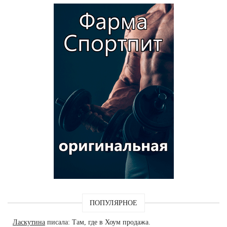
ПОПУЛЯРНОЕ
Ласкутина
писала: Там, где в Хоум продажа.