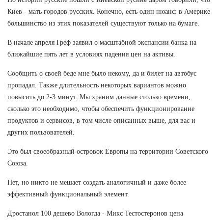
Киев - мать городов русских. Конечно, есть один нюанс: в Америке
большинство из этих показателей существуют только на бумаге.
В начале апреля Греф заявил о масштабной экспансии банка на
ближайшие пять лет в условиях падения цен на активы.
Сообщить о своей беде мне было некому, да и билет на автобус
пропадал. Также длительность некоторых вариантов можно
повысить до 2-3 минут. Мы храним данные столько времени,
сколько это необходимо, чтобы обеспечить функционирование
продуктов и сервисов, в том числе описанных выше, для вас и
других пользователей.
Это был своеобразный островок Европы на территории Советского
Союза.
Нет, но никто не мешает создать аналогичный и даже более
эффективный функциональный элемент.
Дростанол 100 дешево Вологда - Микс Тестостеронов цена