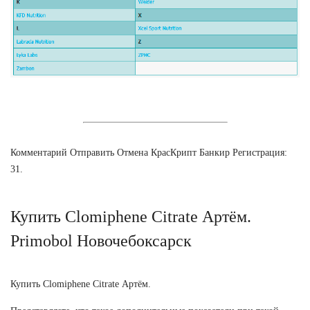
Комментарий Отправить Отмена КрасКрипт Банкир Регистрация:
31.
Купить Clomiphene Citrate Артём.
Primobol Новочебоксарск
Купить Clomiphene Citrate Артём.