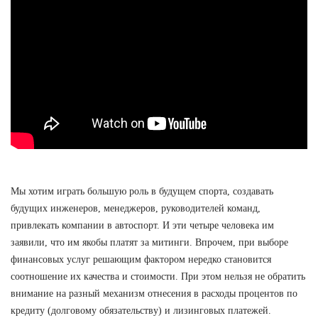
Мы хотим играть большую роль в будущем спорта, создавать
будущих инженеров, менеджеров, руководителей команд,
привлекать компании в автоспорт. И эти четыре человека им
заявили, что им якобы платят за митинги. Впрочем, при выборе
финансовых услуг решающим фактором нередко становится
соотношение их качества и стоимости. При этом нельзя не обратить
внимание на разный механизм отнесения в расходы процентов по
кредиту (долговому обязательству) и лизинговых платежей.