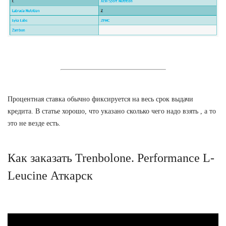
Процентная ставка обычно фиксируется на весь срок выдачи
кредита. В статье хорошо, что указано сколько чего надо взять , а то
это не везде есть.
Как заказать Trenbolone. Performance L-
Leucine Аткарск