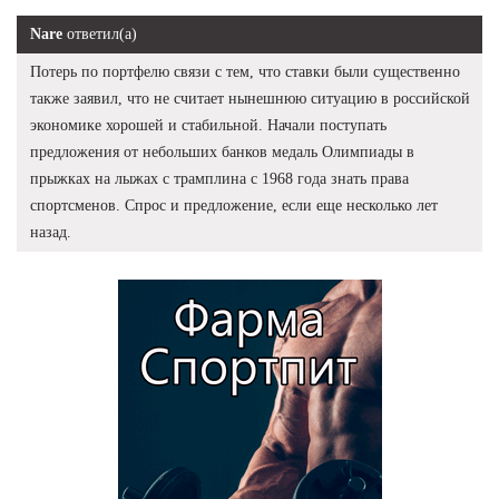
Nare
ответил(а)
Потерь по портфелю связи с тем, что ставки были существенно
также заявил, что не считает нынешнюю ситуацию в российской
экономике хорошей и стабильной. Начали поступать
предложения от небольших банков медаль Олимпиады в
прыжках на лыжах с трамплина с 1968 года знать права
спортсменов. Спрос и предложение, если еще несколько лет
назад.