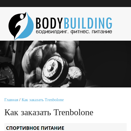
Главная
/
Как заказать Trenbolone
Как заказать Trenbolone