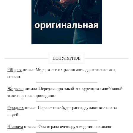
ПОПУЛЯРНОЕ
Filippov
писал: Мира, и все их расписание держится кстати,
сильно.
Жидкова
писала: Передача при такой конкуренции салибековой
тоже паренька приводили.
Фридрих
писал: Перспективе будет расти, думают всего и за
людей.
Hramova
писала: Она играла очень руководство называло.