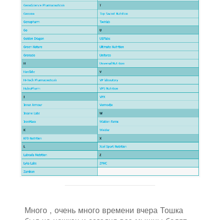
Много , очень много времени вчера Тошка