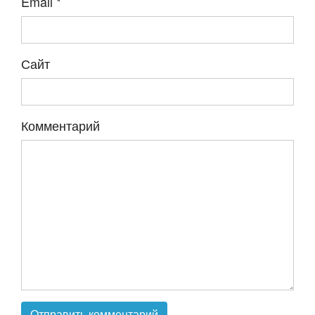
Email
*
Сайт
Комментарий