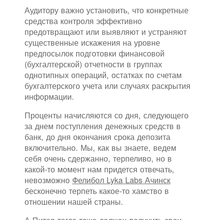
Аудитору важно установить, что конкретные
средства контроля эффективно
предотвращают или выявляют и устраняют
существенные искажения на уровне
предпосылок подготовки финансовой
(бухгалтерской) отчетности в группах
однотипных операций, остатках по счетам
бухгалтерского учета или случаях раскрытия
информации.
Проценты начисляются со дня, следующего
за днем поступления денежных средств в
банк, до дня окончания срока депозита
включительно. Мы, как вы знаете, ведем
себя очень сдержанно, терпеливо, но в
какой-то момент нам придется отвечать,
невозможно
Фелибол Lyka Labs Ачинск
бесконечно терпеть какое-то хамство в
отношении нашей страны.