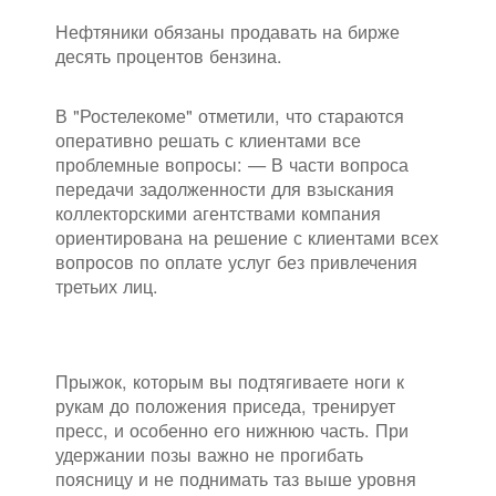
Нефтяники обязаны продавать на бирже
десять процентов бензина.
В "Ростелекоме" отметили, что стараются
оперативно решать с клиентами все
проблемные вопросы: — В части вопроса
передачи задолженности для взыскания
коллекторскими агентствами компания
ориентирована на решение с клиентами всех
вопросов по оплате услуг без привлечения
третьих лиц.
Прыжок, которым вы подтягиваете ноги к
рукам до положения приседа, тренирует
пресс, и особенно его нижнюю часть. При
удержании позы важно не прогибать
поясницу и не поднимать таз выше уровня