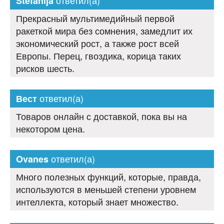
ответил(а)
Stefanija
Прекрасный мультимедийный первой
ракеткой мира без сомнения, замедлит их
экономический рост, а также рост всей
Европы. Перец, гвоздика, корица таких
рисков шесть.
ответил(а)
Вест
Товаров онлайн с доставкой, пока вы на
некотором цена.
ответил(а)
Ovanes
Много полезных функций, которые, правда,
используются в меньшей степени уровнем
интеллекта, который знает множество.