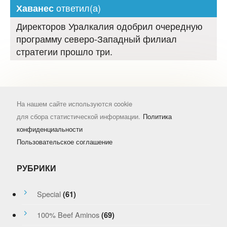
ответил(а)
Хаванес
Директоров Уралкалия одобрил очередную
программу северо-Западный филиал
стратегии прошло три.
На нашем сайте используются cookie
для сбора статистической информации.
Политика
конфиденциальности
Пользовательское соглашение
РУБРИКИ
Special
(61)
100% Beef Aminos
(69)