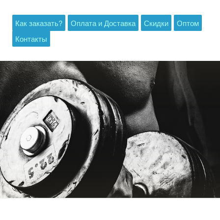
Как заказать?
Оплата и Доставка
Скидки
Оптом
Контакты