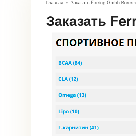
Главная
»
Заказать Ferring Gmbh Волжс
Заказать Fe